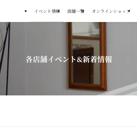
イベント情報
店舗一覧
オンラインショップ
各店舗イベント&新着情報