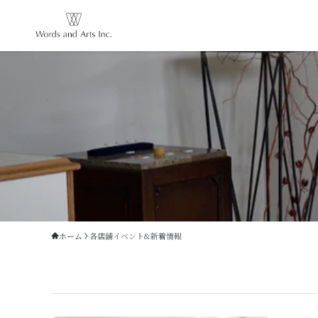
ホーム
各店舗イベント&新着情報