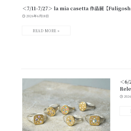
＜7/11-7/27＞ la mia casetta 作品展【Fulig
2026年6月18日
＜6/2
Rel
202