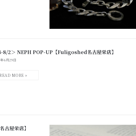
4-8/2＞ NEPH POP-UP【Fuligoshed名古屋栄店】
6年6月29日
hed名古屋栄店】