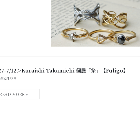
27-7/12＞Kuraishi Takamichi 個展「祭」【Fuligo】
6年6月22日