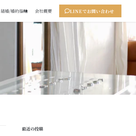
LINEでお問い合わせ
結婚/婚約指輪
会社概要
最近の投稿