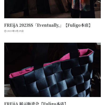
FREijA 2023SS「Eventually,」【Fuligo本店】
2023年3月25日
FREijA 展示販売会【Fuligo本店】