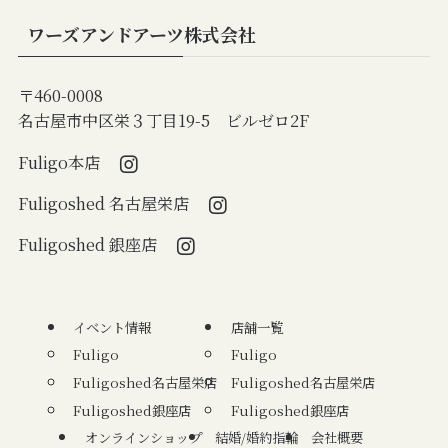
ワーズアンドアーツ株式会社
〒460-0008
名古屋市中区栄３丁目19-5 ビルゼロ2F
Fuligo本店
Fuligoshed 名古屋栄店
Fuligoshed 銀座店
イベント情報
店舗一覧
Fuligo
Fuligo
Fuligoshed名古屋栄店
Fuligoshed名古屋栄店
Fuligoshed銀座店
Fuligoshed銀座店
オンラインショップ
結婚/婚約指輪
会社概要