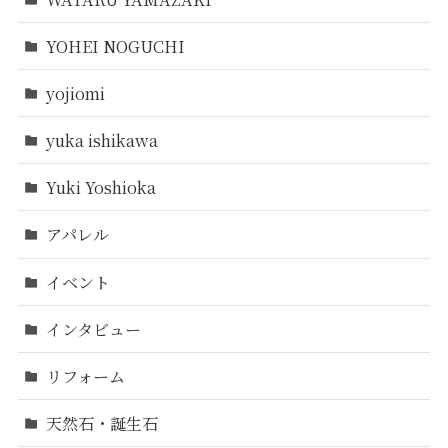
YOHEI NOGUCHI
yojiomi
yuka ishikawa
Yuki Yoshioka
アパレル
イベント
インタビュー
リフォーム
天然石・誕生石