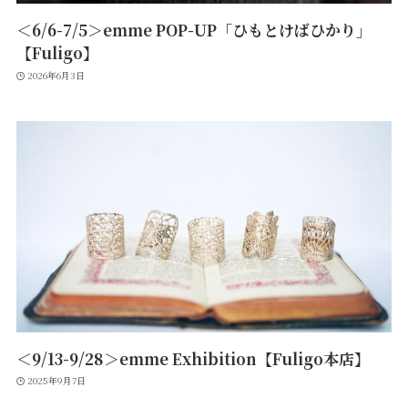
＜6/6-7/5＞emme POP-UP「ひもとけばひかり」
【Fuligo】
2026年6月3日
＜9/13-9/28＞emme Exhibition【Fuligo本店】
2025年9月7日