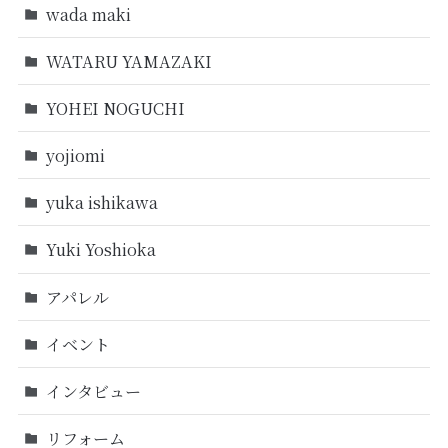
wada maki
WATARU YAMAZAKI
YOHEI NOGUCHI
yojiomi
yuka ishikawa
Yuki Yoshioka
アパレル
イベント
インタビュー
リフォーム