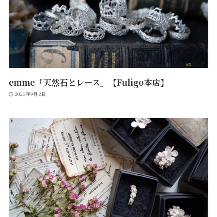
emme「天然石とレース」【Fuligo本店】
2023年9月2日