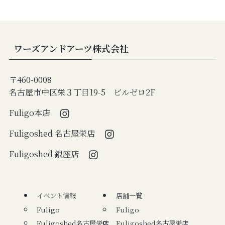
ワーズアンドアーツ株式会社
〒460-0008
名古屋市中区栄３丁目19-5 ビルゼロ2F
Fuligo本店
Fuligoshed 名古屋栄店
Fuligoshed 銀座店
イベント情報
店舗一覧
Fuligo
Fuligo
Fuligoshed名古屋栄店
Fuligoshed名古屋栄店