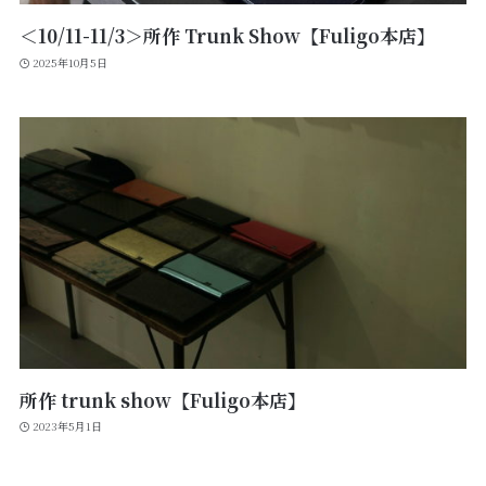
＜10/11-11/3＞所作 Trunk Show【Fuligo本店】
2025年10月5日
所作 trunk show【Fuligo本店】
2023年5月1日