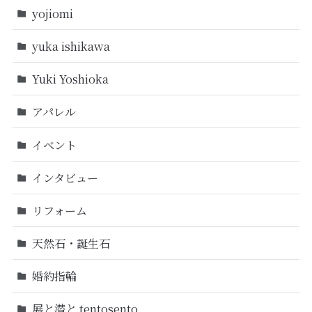
yojiomi
yuka ishikawa
Yuki Yoshioka
アパレル
イベント
インタビュー
リフォーム
天然石・誕生石
婚約指輪
展と潜と tentosento