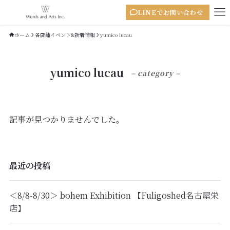
LINEでお問い合わせ
ホーム
各店舗イベント&新着情報
yumico lucau
yumico lucau
– category –
記事が見つかりませんでした。
最近の投稿
＜8/8-8/30＞ bohem Exhibition 【Fuligoshed名古屋栄
店】