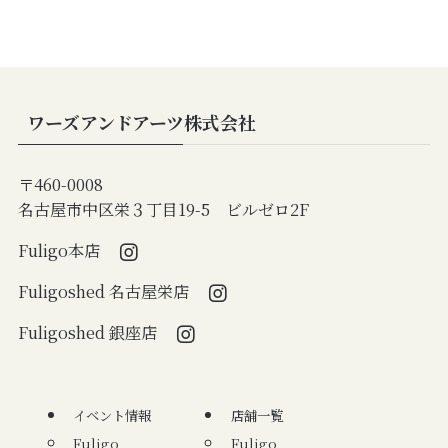
ワーズアンドアーツ株式会社
〒460-0008
名古屋市中区栄３丁目19-5 ビルゼロ2F
Fuligo本店
Fuligoshed 名古屋栄店
Fuligoshed 銀座店
イベント情報
店舗一覧
Fuligo
Fuligo