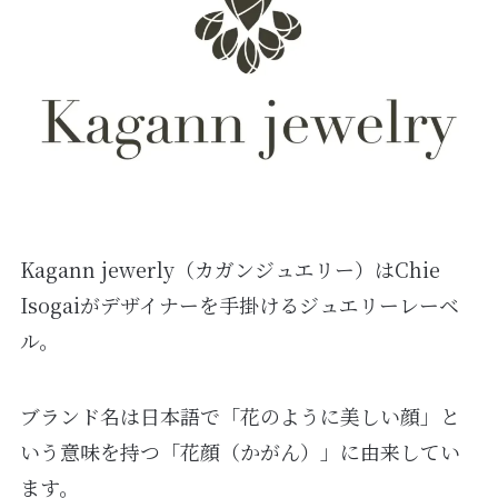
Kagann jewerly（カガンジュエリー）はChie
Isogaiがデザイナーを手掛けるジュエリーレーベ
ル。
ブランド名は日本語で「花のように美しい顔」と
いう意味を持つ「花顔（かがん）」に由来してい
ます。