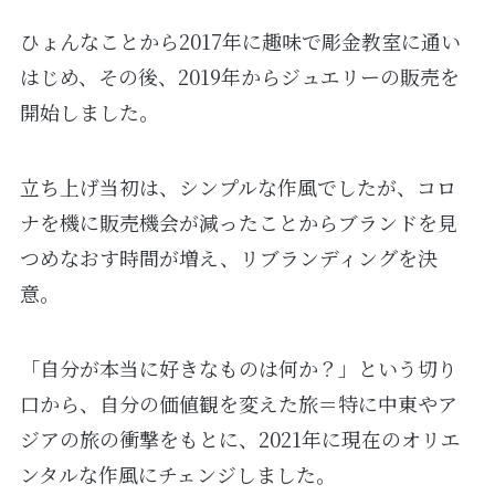
ひょんなことから2017年に趣味で彫金教室に通い
はじめ、その後、2019年からジュエリーの販売を
開始しました。
立ち上げ当初は、シンプルな作風でしたが、コロ
ナを機に販売機会が減ったことからブランドを見
つめなおす時間が増え、リブランディングを決
意。
「自分が本当に好きなものは何か？」という切り
口から、自分の価値観を変えた旅＝特に中東やア
ジアの旅の衝撃をもとに、2021年に現在のオリエ
ンタルな作風にチェンジしました。