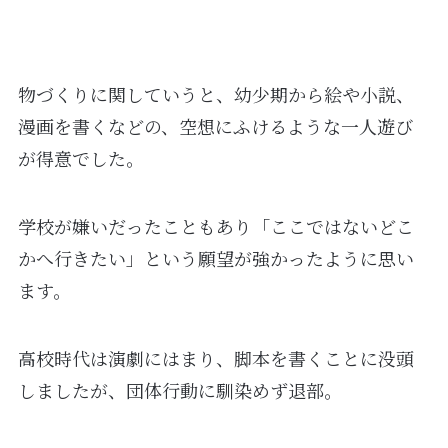
物づくりに関していうと、幼少期から絵や小説、
漫画を書くなどの、空想にふけるような一人遊び
が得意でした。
学校が嫌いだったこともあり「ここではないどこ
かへ行きたい」という願望が強かったように思い
ます。
高校時代は演劇にはまり、脚本を書くことに没頭
しましたが、団体行動に馴染めず退部。