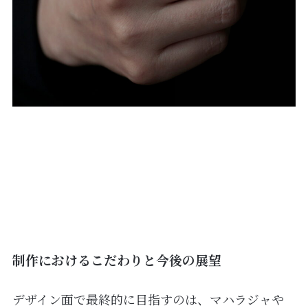
制作におけるこだわりと今後の展望
デザイン面で最終的に目指すのは、マハラジャや