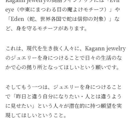
eye（中東にまつわる目の魔よけモチーフ）」や
「Eden（蛇、世界各国で蛇は信仰の対象）」な
ど、身を守るモチーフがあります。
これは、現代を生き抜く人々に、Kagann jewelry
のジュエリーを身につけることで日々の生活のな
かで心の拠り所となってほしいという願いです。
そしてもう一つは、ジュエリーを身につけること
で「昨日と違う自分になりたい・人とは違うよう
に見せたい」という人々が潜在的に持つ願望を実
現してほしいということ。