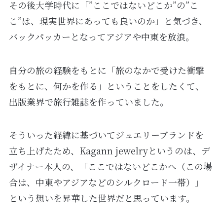
その後大学時代に「”ここではないどこか”の”こ
こ”は、現実世界にあっても良いのか」と気づき、
バックパッカーとなってアジアや中東を放浪。
自分の旅の経験をもとに「旅のなかで受けた衝撃
をもとに、何かを作る」ということをしたくて、
出版業界で旅行雑誌を作っていました。
そういった経緯に基づいてジュエリーブランドを
立ち上げたため、Kagann jewelryというのは、デ
ザイナー本人の、「ここではないどこかへ（この場
合は、中東やアジアなどのシルクロード一帯）」
という想いを昇華した世界だと思っています。