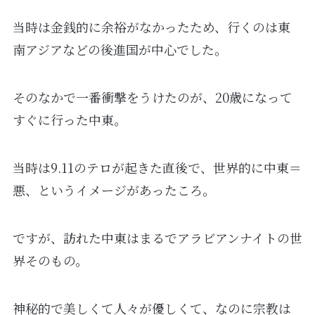
当時は金銭的に余裕がなかったため、行くのは東
南アジアなどの後進国が中心でした。
そのなかで一番衝撃をうけたのが、20歳になって
すぐに行った中東。
当時は9.11のテロが起きた直後で、世界的に中東＝
悪、というイメージがあったころ。
ですが、訪れた中東はまるでアラビアンナイトの世
界そのもの。
神秘的で美しくて人々が優しくて、なのに宗教は