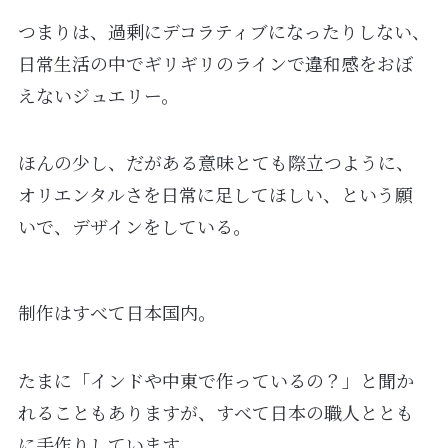
つまりは、過剰にデコラティブになったりしない、
日常生活の中でギリギリのラインで違和感をおぼ
えないジュエリー。
ほんの少し、だがある意味とても際立つように、
オリエンタルさを日常に足してほしい、という願
いで、デザインをしている。
制作はすべて日本国内。
たまに「インドや中東で作っているの？」と聞か
れることもありますが、すべて日本の職人ととも
に手作りしています。