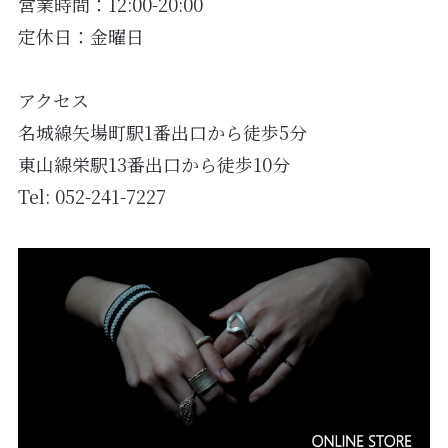
営業時間：12:00-20:00
定休日：金曜日
アクセス
名城線矢場町駅1番出口から徒歩5分
東山線栄駅13番出口から徒歩10分
Tel:
052-241-7227