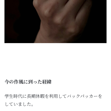
今の作風に到った経緯
学生時代に長期休暇を利用してバックパッカーを
していました。