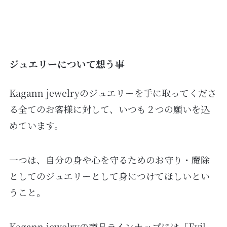
ジュエリーについて想う事
Kagann jewelryのジュエリーを手に取ってくださ
る全てのお客様に対して、いつも２つの願いを込
めています。
一つは、自分の身や心を守るためのお守り・魔除
としてのジュエリーとして身につけてほしいとい
うこと。
Kagann jewelryの商品ラインナップには「Evil