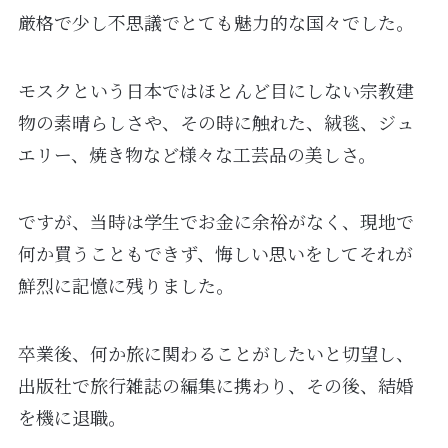
厳格で少し不思議でとても魅力的な国々でした。
モスクという日本ではほとんど目にしない宗教建
物の素晴らしさや、その時に触れた、絨毯、ジュ
エリー、焼き物など様々な工芸品の美しさ。
ですが、当時は学生でお金に余裕がなく、現地で
何か買うこともできず、悔しい思いをしてそれが
鮮烈に記憶に残りました。
卒業後、何か旅に関わることがしたいと切望し、
出版社で旅行雑誌の編集に携わり、その後、結婚
を機に退職。