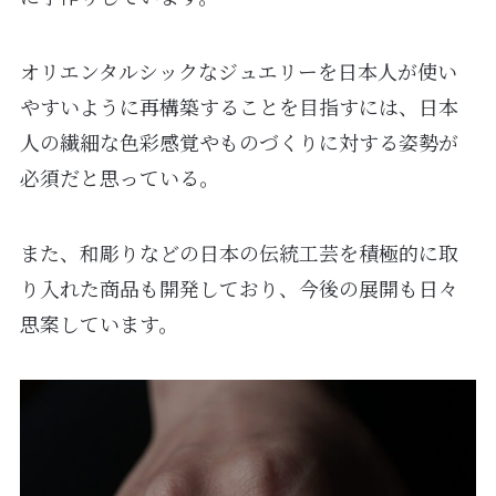
オリエンタルシックなジュエリーを日本人が使い
やすいように再構築することを目指すには、日本
人の繊細な色彩感覚やものづくりに対する姿勢が
必須だと思っている。
また、和彫りなどの日本の伝統工芸を積極的に取
り入れた商品も開発しており、今後の展開も日々
思案しています。