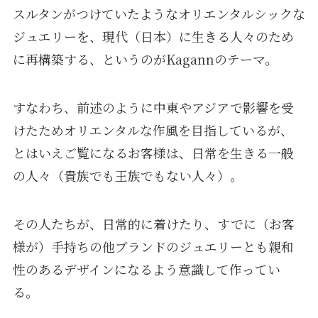
スルタンがつけていたようなオリエンタルシックな
ジュエリーを、現代（日本）に生きる人々のため
に再構築する、というのがKagannのテーマ。
すなわち、前述のように中東やアジアで影響を受
けたためオリエンタルな作風を目指しているが、
とはいえご覧になるお客様は、日常を生きる一般
の人々（貴族でも王族でもない人々）。
その人たちが、日常的に着けたり、すでに（お客
様が）手持ちの他ブランドのジュエリーとも親和
性のあるデザインになるよう意識して作ってい
る。