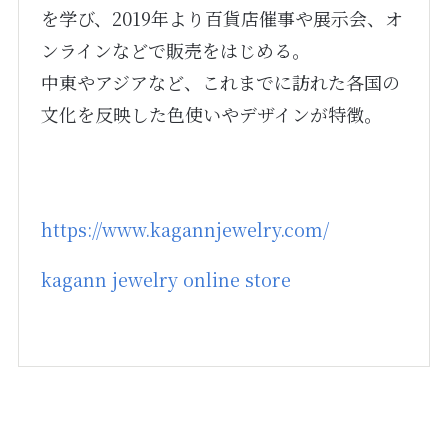
を学び、2019年より百貨店催事や展示会、オ
ンラインなどで販売をはじめる。
中東やアジアなど、これまでに訪れた各国の
文化を反映した色使いやデザインが特徴。
https://www.kagannjewelry.com/
kagann jewelry online store