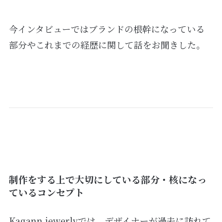
今インタビューではブランドの根幹になっている
部分やこれまでの経歴に関して話をお聞きした。
制作をする上で大切にしている部分・核になっ
ているコンセプト
Kagann jewerlyでは、デザイナーが過去に訪れて