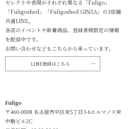
セレクトや表現がそれぞれ異なる「Fuligo」
「Fuligoshed」「Fuligoshed GINZA」の3店舗
共通LINE。
各店のイベントや新着商品、登録者様限定の情報
を配信中です。
お問い合わせなどもこちらから承っています。
LINE登録はこちら
Fuligo
〒460-0008 名古屋市中区栄5丁目3-6エルマノス栄
中駒ビル2C