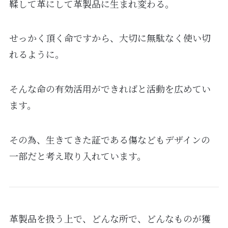
鞣して革にして革製品に生まれ変わる。
せっかく頂く命ですから、大切に無駄なく使い切
れるように。
そんな命の有効活用ができればと活動を広めてい
ます。
その為、生きてきた証である傷などもデザインの
一部だと考え取り入れています。
革製品を扱う上で、どんな所で、どんなものが獲