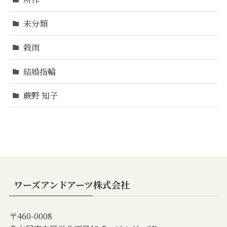
未分類
穀雨
結婚指輪
蕨野 知子
ワーズアンドアーツ株式会社
〒460-0008