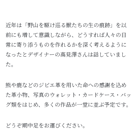
近年は「野山を駆け巡る獣たちの生の痕跡」を以
前にも増して意識しながら、どうすれば人々の日
常に寄り添うものを作れるかを深く考えるように
なったとデザイナーの高見澤さんは話していまし
た。
熊や鹿などのジビエ革を用いた命への感謝を込め
た革小物、写真のウォレット・カードケース・バッ
グ類をはじめ、多くの作品が一堂に並ぶ予定です。
どうぞ期中足をお運びください。