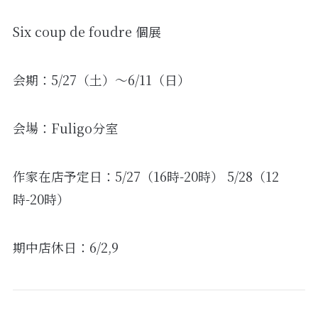
Six coup de foudre 個展
会期：5/27（土）～6/11（日）
会場：Fuligo分室
作家在店予定日：5/27（16時-20時） 5/28（12
時-20時）
期中店休日：6/2,9