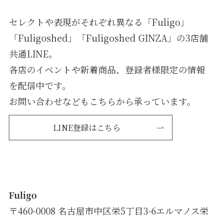
セレクトや表現がそれぞれ異なる「Fuligo」
「Fuligoshed」「Fuligoshed GINZA」の3店舗
共通LINE。
各店のイベントや新着商品、登録者様限定の情報
を配信中です。
お問い合わせなどもこちらから承っています。
LINE登録はこちら
Fuligo
〒460-0008 名古屋市中区栄5丁目3-6エルマノス栄