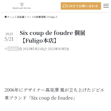
LINEでお問い合わせ
ホーム
各店舗イベント&新着情報
Fuligo
Six coup de foudre 個展
2023
5/21
【Fuligo本店】
Fuligo
2023年5月21日
2023年10月5日
2006年にデザイナー高見澤 篤が立ち上げたジビエ
革ブランド「Six coup de foudre」