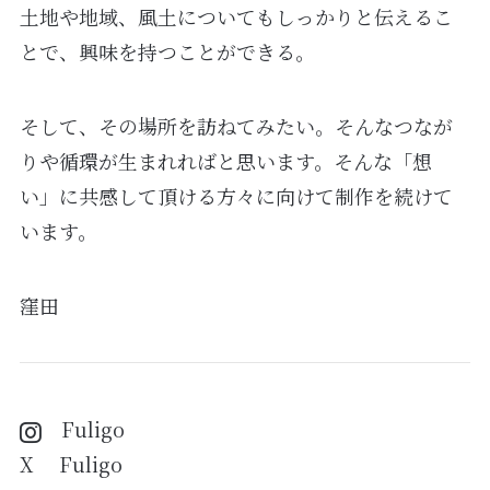
土地や地域、風土についてもしっかりと伝えるこ
とで、興味を持つことができる。
そして、その場所を訪ねてみたい。そんなつなが
りや循環が生まれればと思います。そんな「想
い」に共感して頂ける方々に向けて制作を続けて
います。
窪田
Fuligo
X Fuligo