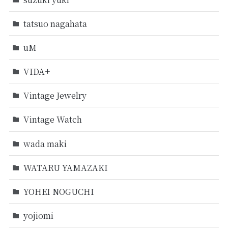
tatsuo nagahata
uM
VIDA+
Vintage Jewelry
Vintage Watch
wada maki
WATARU YAMAZAKI
YOHEI NOGUCHI
yojiomi