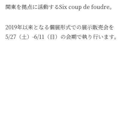
関東を拠点に活動するSix coup de foudre。
2019年以来となる個展形式での展示販売会を
5/27（土）-6/11（日）の会期で執り行います。