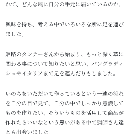
れて、どんな風に自分の手元に届いているのか。
興味を持ち、考える中でいろいろな所に足を運び
ました。
姫路のタンナーさんから始まり、もっと深く革に
関わる事について知りたいと思い、バングラディ
シュやイタリアまで足を運んだりもしました。
いのちをいただいて作っているという一連の流れ
を自分の目で見て、自分の中でしっかり意識して
ものを作りたい、そういうものを活用して商品が
作れたらいいなという思いがある中で猟師さん達
とも出会いました。