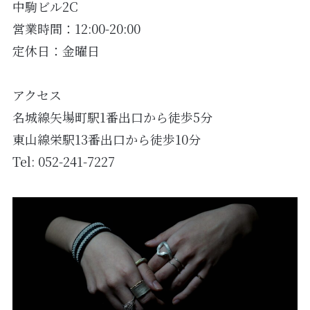
中駒ビル2C
営業時間：12:00-20:00
定休日：金曜日
アクセス
名城線矢場町駅1番出口から徒歩5分
東山線栄駅13番出口から徒歩10分
Tel:
052-241-7227