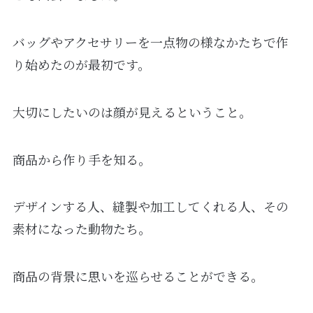
バッグやアクセサリーを一点物の様なかたちで作
り始めたのが最初です。
大切にしたいのは顔が見えるということ。
商品から作り手を知る。
デザインする人、縫製や加工してくれる人、その
素材になった動物たち。
商品の背景に思いを巡らせることができる。