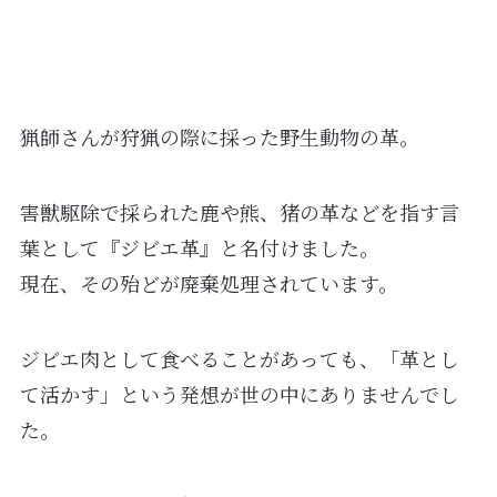
猟師さんが狩猟の際に採った野生動物の革。
害獣駆除で採られた鹿や熊、猪の革などを指す言
葉として『ジビエ革』と名付けました。
現在、その殆どが廃棄処理されています。
ジビエ肉として食べることがあっても、「革とし
て活かす」という発想が世の中にありませんでし
た。