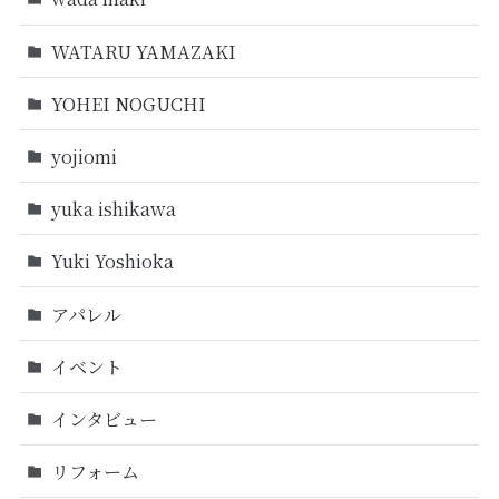
WATARU YAMAZAKI
YOHEI NOGUCHI
yojiomi
yuka ishikawa
Yuki Yoshioka
アパレル
イベント
インタビュー
リフォーム