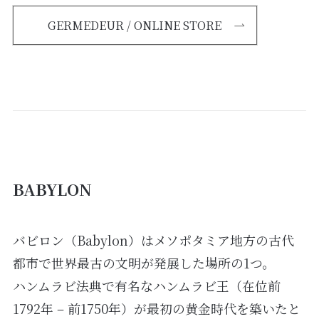
GERMEDEUR / ONLINE STORE
BABYLON
バビロン（Babylon）はメソポタミア地方の古代
都市で世界最古の文明が発展した場所の1つ。
ハンムラビ法典で有名なハンムラビ王（在位前
1792年 – 前1750年）が最初の黄金時代を築いたと