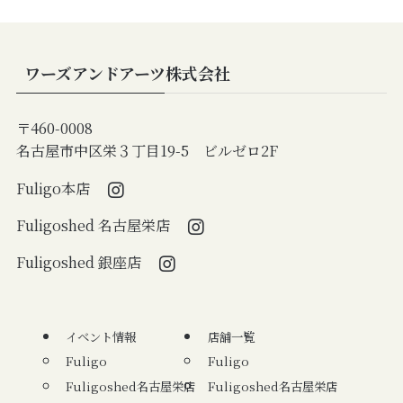
ワーズアンドアーツ株式会社
〒460-0008
名古屋市中区栄３丁目19-5 ビルゼロ2F
Fuligo本店
Fuligoshed 名古屋栄店
Fuligoshed 銀座店
イベント情報
店舗一覧
Fuligo
Fuligo
Fuligoshed名古屋栄店
Fuligoshed名古屋栄店