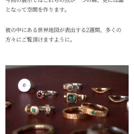
となって空間を作ります。
彼の中にある世界地図が表出する2週間、多くの
方々にご覧頂けますように。