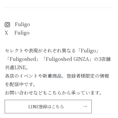
Fuligo
X Fuligo
セレクトや表現がそれぞれ異なる「Fuligo」
「Fuligoshed」「Fuligoshed GINZA」の3店舗
共通LINE。
各店のイベントや新着商品、登録者様限定の情報
を配信中です。
お問い合わせなどもこちらから承っています。
LINE登録はこちら