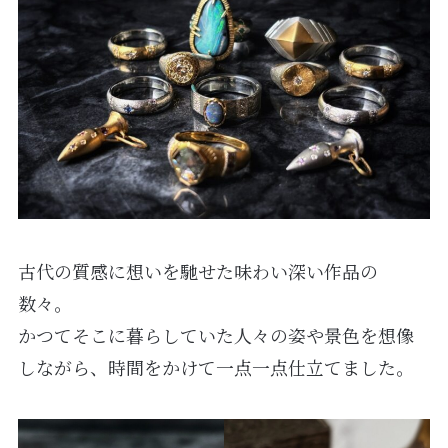
古代の質感に想いを馳せた味わい深い作品の
数々。
かつてそこに暮らしていた人々の姿や景色を想像
しながら、時間をかけて一点一点仕立てました。