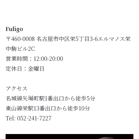
Fuligo
〒460-0008 名古屋市中区栄5丁目3-6エルマノス栄
中駒ビル2C
営業時間：12:00-20:00
定休日：金曜日
アクセス
名城線矢場町駅1番出口から徒歩5分
東山線栄駅13番出口から徒歩10分
Tel:
052-241-7227