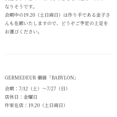
なりそうです。
会期中の19.20（土日両日）は作り手である金子さ
んも在廊いたしますので、どうぞご予定の上足を
お運びください。
GERMEDEUR 個展「BABYLON」
会期：7/12（土）～7/27（日）
店休日：金曜日
作家在店：19,20（土日両日）