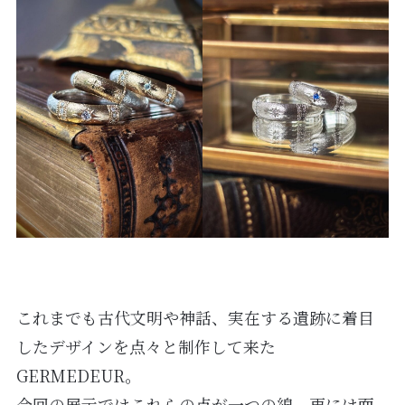
これまでも古代文明や神話、実在する遺跡に着目
したデザインを点々と制作して来た
GERMEDEUR。
今回の展示ではこれらの点が一つの線、更には面