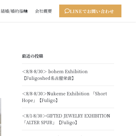
LINEでお問い合わせ
結婚/婚約指輪
会社概要
最近の投稿
＜8/8-8/30＞ bohem Exhibition
【Fuligoshed名古屋栄店】
＜8/8-8/30＞Nukeme Exhibition 「Short
Hope」【Fuligo】
＜8/1-8/30＞GIFTED JEWELRY EXHIBITION
「ALTER SPUR」【Fuligo】