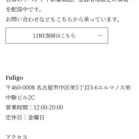
を配信中です。
お問い合わせなどもこちらから承っています。
LINE登録はこちら
Fuligo
〒460-0008 名古屋市中区栄5丁目3-6エルマノス栄
中駒ビル2C
営業時間：12:00-20:00
定休日：金曜日
アクセス