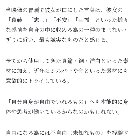
当映像の冒頭で彼女が口にした言葉は、彼女の
「葛藤」「志し」「不安」「幸福」といった様々
な感情を自身の中に収める為の一種のまじない・
祈りに近い、最も誠実なものだと感じる。
予てから使用してきた真鍮・銅・洋白といった素
材に加え、近年はシルバーや金といった素材にも
意欲的にトライしている。
「自分自身が自由でいれるもの」へも本能的に身
体や思考が働いているからなのかもしれない。
自由になる為には不自由（未知なもの）を経験す