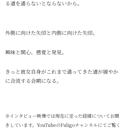
る道を通らないとならないから。
外側に向けた矢印と内側に向けた矢印。
興味と関心、感覚と発見。
きっと彼女自身がこれまで通ってきた道が緩やか
に合流する会期になる。
※インタビュー映像では現在に至った経緯についてお聞
きしています。YouTubeのFuligoチャンネルにてご覧く