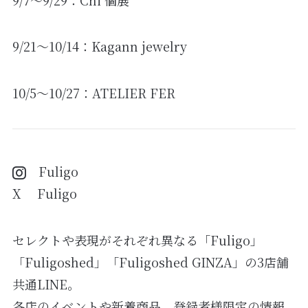
9/21～10/14：Kagann jewelry
10/5～10/27：ATELIER FER
Fuligo
X Fuligo
セレクトや表現がそれぞれ異なる「Fuligo」
「Fuligoshed」「Fuligoshed GINZA」の3店舗
共通LINE。
各店のイベントや新着商品、登録者様限定の情報