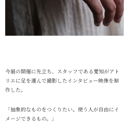
今展の開催に先立ち、スタッフである愛知がアト
リエに足を運んで撮影したインタビュー映像を制
作した。
「抽象的なものをつくりたい。使う人が自由にイ
メージできるもの。」