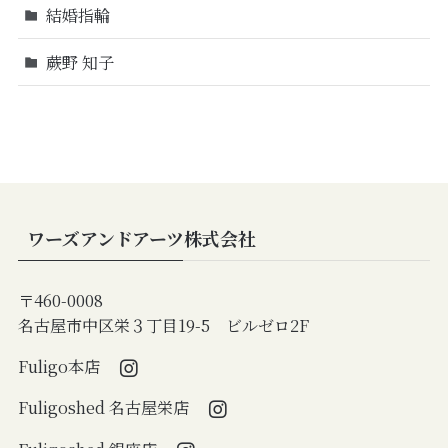
結婚指輪
蕨野 知子
ワーズアンドアーツ株式会社
〒460-0008
名古屋市中区栄３丁目19-5 ビルゼロ2F
Fuligo本店
Fuligoshed 名古屋栄店