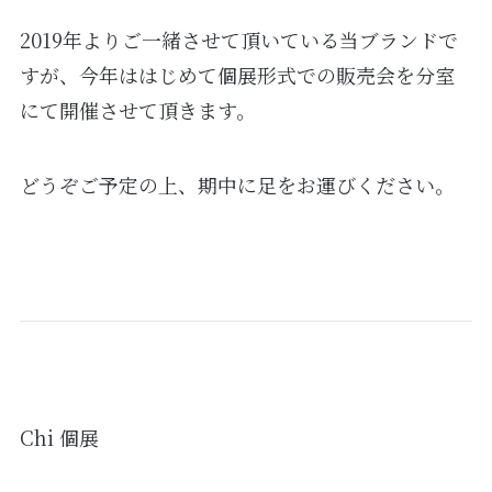
2019年よりご一緒させて頂いている当ブランドで
すが、今年ははじめて個展形式での販売会を分室
にて開催させて頂きます。
どうぞご予定の上、期中に足をお運びください。
Chi 個展