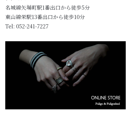
名城線矢場町駅1番出口から徒歩5分
東山線栄駅13番出口から徒歩10分
Tel:
052-241-7227