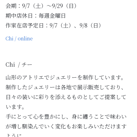
会期：9/7（土）～9/29（日）
期中店休日：毎週金曜日
作家在店予定日：9/7（土）、9/8（日）
Chi / online
Chi / チー
山形のアトリエでジュエリーを制作しています。
制作したジュエリーは各地で展示販売しており、
日々の装いに彩りを添えるものとしてご提案して
います。
手にとって心を豊かにし、身に纏うことで味わい
が増し馴染んでいく変化もお楽しみいただけます
ように。