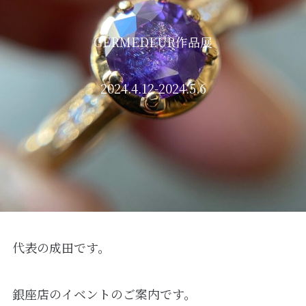
GERMEDEUR作品展
2024.4.12-2024.5.6
代表の成田です。
銀座店のイベントのご案内です。