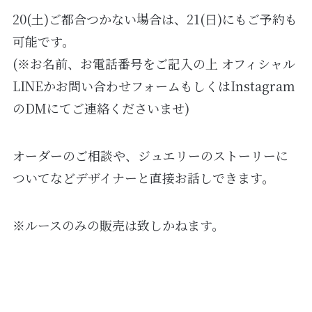
20(土)ご都合つかない場合は、21(日)にもご予約も
可能です。
(※お名前、お電話番号をご記入の上 オフィシャル
LINEかお問い合わせフォームもしくはInstagram
のDMにてご連絡くださいませ)
オーダーのご相談や、ジュエリーのストーリーに
ついてなどデザイナーと直接お話しできます。
※ルースのみの販売は致しかねます。