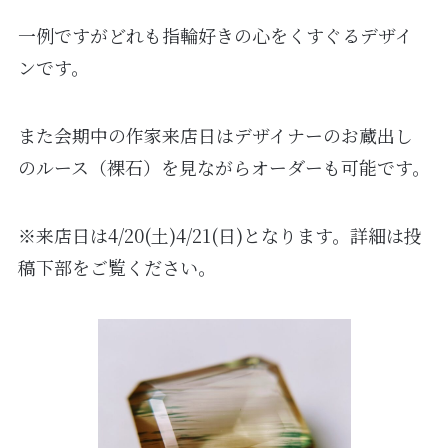
一例ですがどれも指輪好きの心をくすぐるデザイ
ンです。
また会期中の作家来店日はデザイナーのお蔵出し
のルース（裸石）を見ながらオーダーも可能です。
※来店日は4/20(土)4/21(日)となります。詳細は投
稿下部をご覧ください。