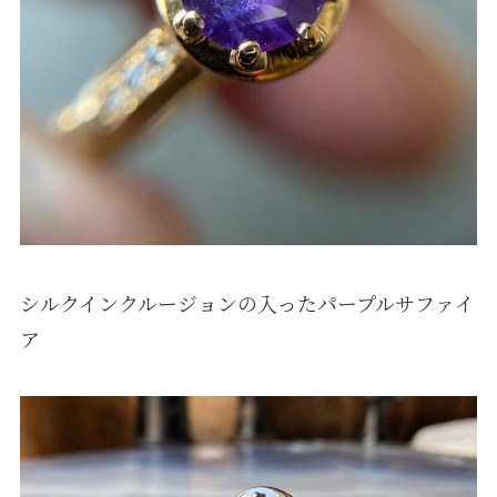
シルクインクルージョンの入ったパープルサファイ
ア