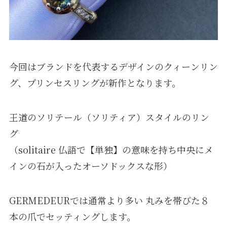
今回はブランドを代表するデザインのクィーンリン
グ、プリンセスリングが新作となります。
王道のソリテール（ソリティア）スタイルのリン
グ
（solitaire 仏語で【単独】の意味を持ち中央にメ
インの石が入ったオーソドックスな形）
GERMEDEURでは通常より多い 丸みを帯びた８
本の爪でセッティングします。