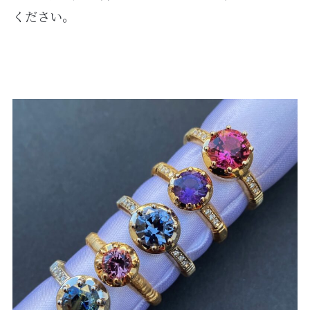
ください。