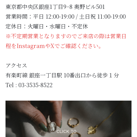
東京都中央区銀座1丁目9−8 奥野ビル501
営業時間：平日 12:00-19:00 / 土日祝 11:00-19:00
定休日：火曜日・水曜日・不定休
※不定期営業となりますのでご来店の際は営業日
程をInstagramやXでご確認ください。
アクセス
有楽町線 銀座一丁目駅 10番出口から徒歩１分
Tel : 03-3535-8522