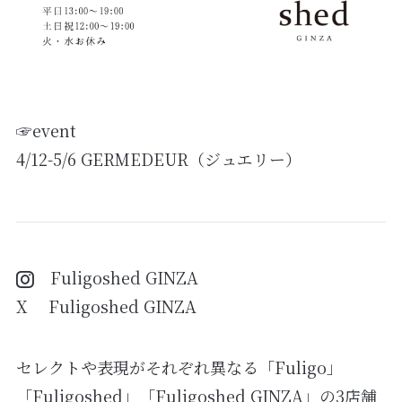
☞event
4/12-5/6 GERMEDEUR（ジュエリー）
Fuligoshed
GINZA
X Fuligoshed GINZA
セレクトや表現がそれぞれ異なる「Fuligo」
「Fuligoshed」「Fuligoshed GINZA」の3店舗