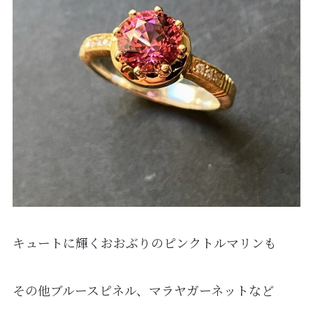
キュートに輝くおおぶりのピンクトルマリンも
その他ブルースピネル、マラヤガーネットなど