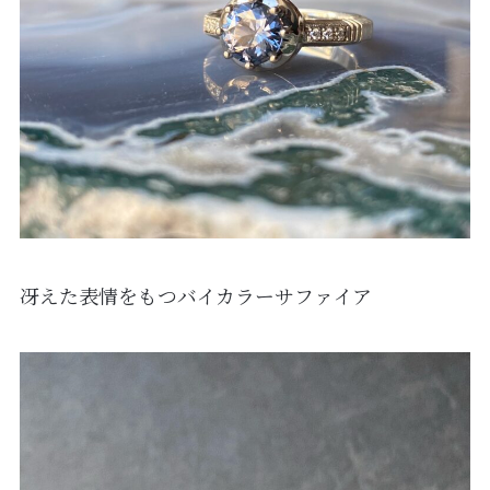
冴えた表情をもつバイカラーサファイア