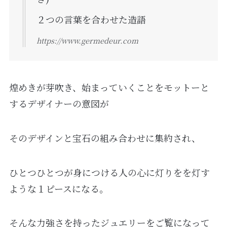
２つの言葉を合わせた造語
https://www.germedeur.com
煌めきが芽吹き、始まっていくことをモットーと
するデザイナーの意図が
そのデザインと宝石の組み合わせに集約され、
ひとつひとつが身につける人の心に灯りをを灯す
ような１ピースになる。
そんな力強さを持ったジュエリーをご覧になって