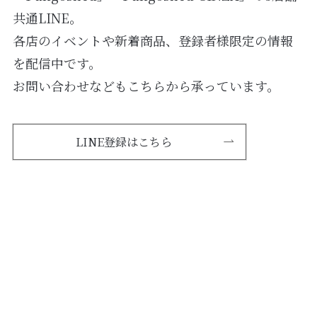
共通LINE。
各店のイベントや新着商品、登録者様限定の情報
を配信中です。
お問い合わせなどもこちらから承っています。
LINE登録はこちら