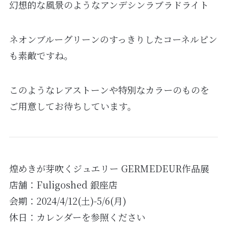
幻想的な風景のようなアンデシンラブラドライト
ネオンブルーグリーンのすっきりしたコーネルピン
も素敵ですね。
このようなレアストーンや特別なカラーのものを
ご用意してお待ちしています。
煌めきが芽吹くジュエリー GERMEDEUR作品展
店舗：Fuligoshed 銀座店
会期：2024/4/12(土)-5/6(月)
休日：カレンダーを参照ください