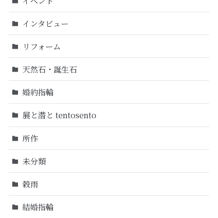
イベント
インタビュー
リフォーム
天然石・誕生石
婚約指輪
展と潜と tentosento
所作
未分類
穀雨
結婚指輪