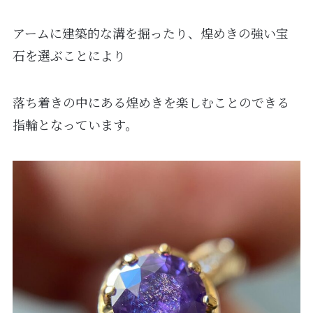
アームに建築的な溝を掘ったり、煌めきの強い宝
石を選ぶことにより
落ち着きの中にある煌めきを楽しむことのできる
指輪となっています。