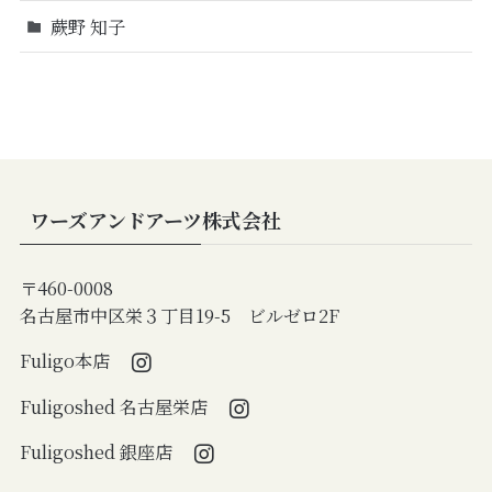
蕨野 知子
ワーズアンドアーツ株式会社
〒460-0008
名古屋市中区栄３丁目19-5 ビルゼロ2F
Fuligo本店
Fuligoshed 名古屋栄店
Fuligoshed 銀座店